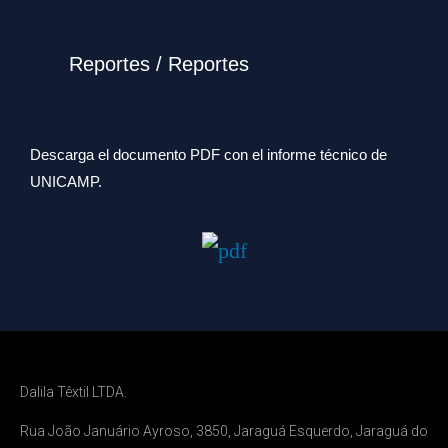
Reportes / Reportes
Descarga el documento PDF con el informe técnico de
UNICAMP.
Dalila Têxtil LTDA.
Rua João Januário Ayroso, 3850, Jaraguá Esquerdo, Jaraguá do