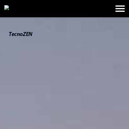
TecnoZEN